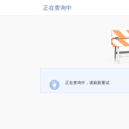
正在查询中
正在查询中，请刷新重试