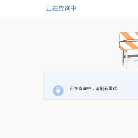
正在查询中
正在查询中，请刷新重试