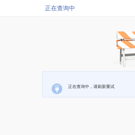
正在查询中
正在查询中，请刷新重试