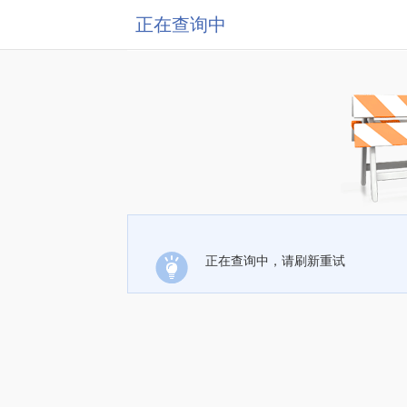
正在查询中
正在查询中，请刷新重试